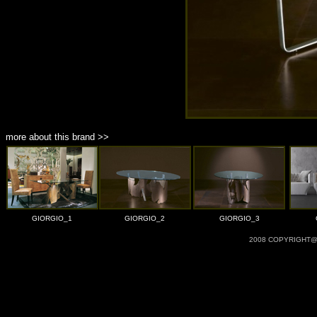
more about this brand >>
GIORGIO_1
GIORGIO_2
GIORGIO_3
2008 COPYRIGHT@