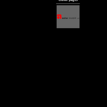
───────────
商品材質 : 多種材質選擇