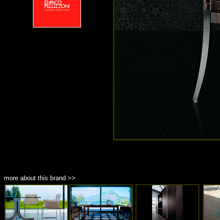
more about this brand >>