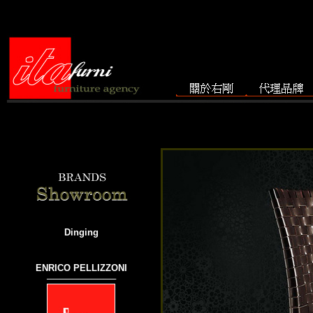
Dinging
ENRICO PELLIZZONI
───────────