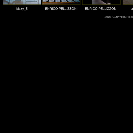
bizzy_5
ENRICO PELLIZZONI
ENRICO PELLIZZONI
a
2008 COPYRIGHT@