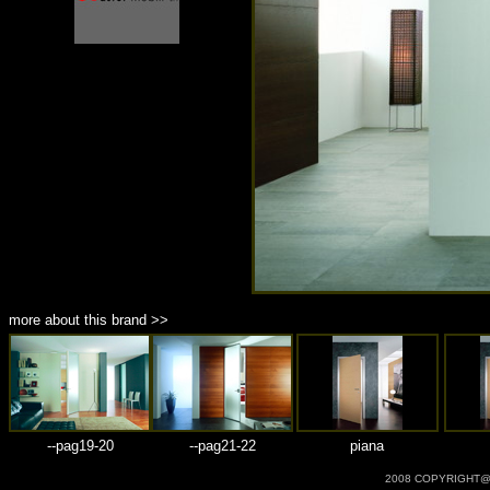
商品材質 : 多種材質選擇
more about this brand >>
--pag19-20
--pag21-22
piana
2008 COPYRIGHT@