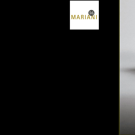
商品材質 : 多種材質選擇