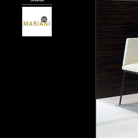
───────────
商品材質 : 多種材質選擇