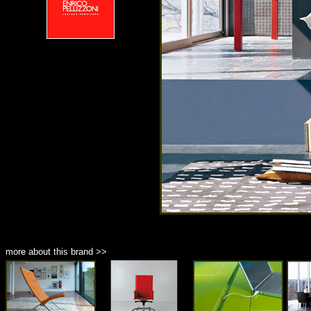
more about this brand >>