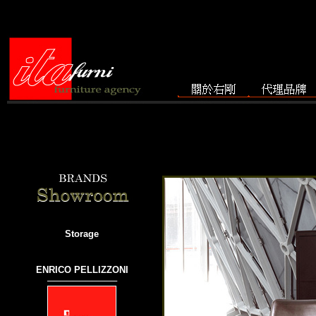
Storage
ENRICO PELLIZZONI
───────────