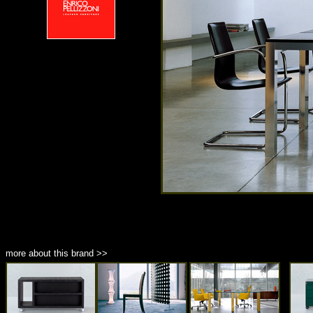
more about this brand >>