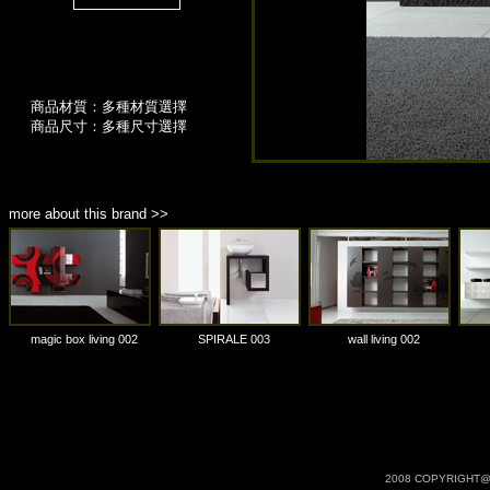
商品材質：多種材質選擇
商品尺寸：多種尺寸選擇
more about this brand >>
magic box living 002
SPIRALE 003
wall living 002
2008 COPYRIGHT@