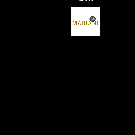
───────────
商品材質 : 多種材質選擇