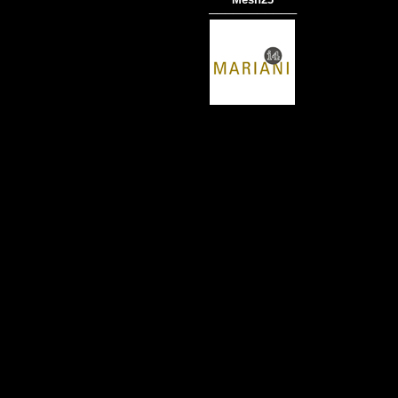
───────────
商品材質 : 多種材質選擇