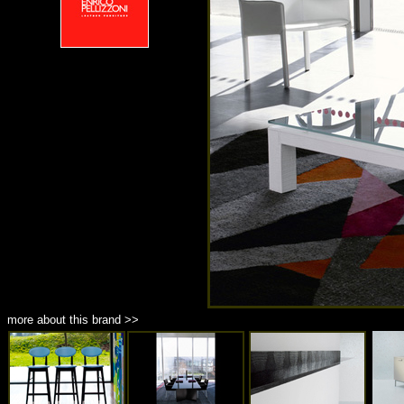
more about this brand >>