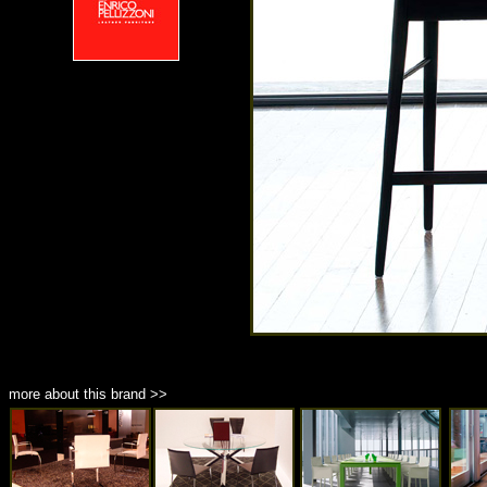
more about this brand >>