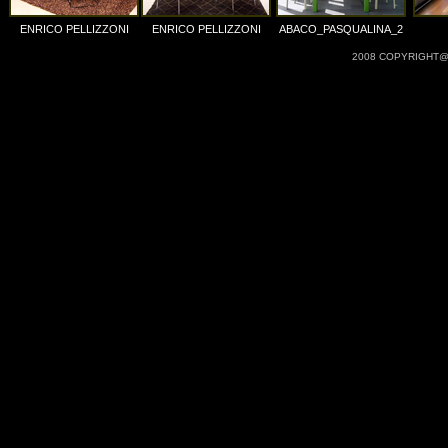
ENRICO PELLIZZONI
ENRICO PELLIZZONI
ABACO_PASQUALINA_2
2008 COPYRIGHT@