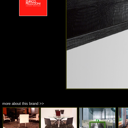
more about this brand >>