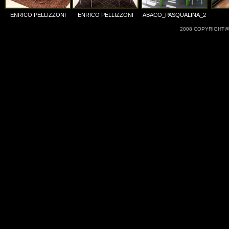
ENRICO PELLIZZONI
ENRICO PELLIZZONI
ABACO_PASQUALINA_2
2008 COPYRIGHT@