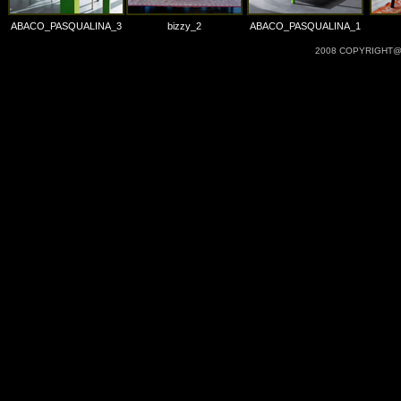
ABACO_PASQUALINA_3
bizzy_2
ABACO_PASQUALINA_1
2008 COPYRIGHT@